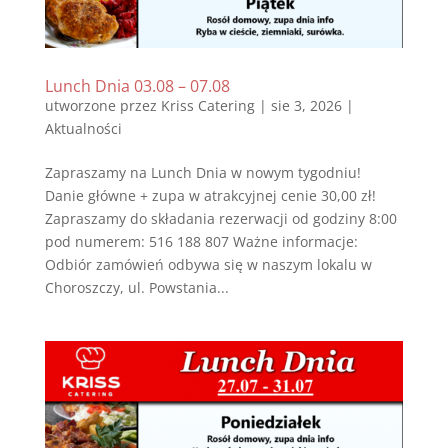
Lunch Dnia 03.08 – 07.08
utworzone przez
Kriss Catering
|
sie 3, 2026
|
Aktualności
Zapraszamy na Lunch Dnia w nowym tygodniu!
Danie główne + zupa w atrakcyjnej cenie 30,00 zł!
Zapraszamy do składania rezerwacji od godziny 8:00
pod numerem: 516 188 807 Ważne informacje:
Odbiór zamówień odbywa się w naszym lokalu w
Choroszczy, ul. Powstania...