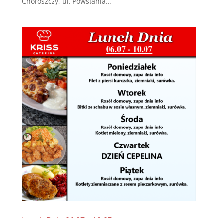
Choroszczy, ul. Powstania...