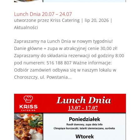
Lunch Dnia 20.07 – 24.07
utworzone przez
Kriss Catering
|
lip 20, 2026
|
Aktualności
Zapraszamy na Lunch Dnia w nowym tygodniu!
Danie główne + zupa w atrakcyjnej cenie 30,00 zł!
Zapraszamy do składania rezerwacji od godziny 8:00
pod numerem: 516 188 807 Ważne informacje:
Odbiór zamówień odbywa się w naszym lokalu w
Choroszczy, ul. Powstania...